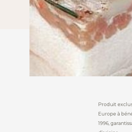
Produit exclus
Europe à bénéf
1996, garantiss