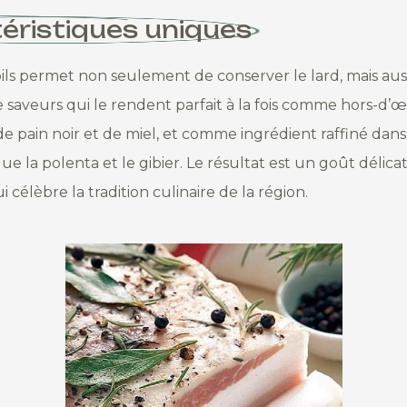
éristiques uniques
oils permet non seulement de conserver le lard, mais aussi
 saveurs qui le rendent parfait à la fois comme hors-d’
pain noir et de miel, et comme ingrédient raffiné dans 
ue la polenta et le gibier. Le résultat est un goût délicat
 célèbre la tradition culinaire de la région.