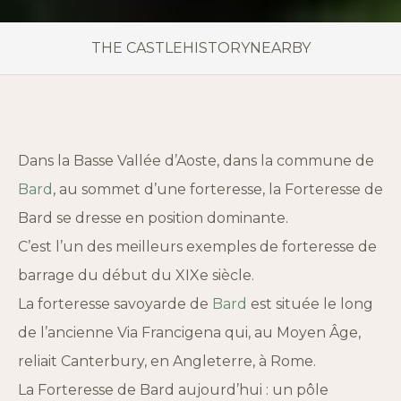
THE CASTLE
HISTORY
NEARBY
Dans la Basse Vallée d’Aoste, dans la commune de
Bard
, au sommet d’une forteresse, la Forteresse de
Bard se dresse en position dominante.
C’est l’un des meilleurs exemples de forteresse de
barrage du début du XIXe siècle.
La forteresse savoyarde de
Bard
est située le long
de l’ancienne Via Francigena qui, au Moyen Âge,
reliait Canterbury, en Angleterre, à Rome.
La Forteresse de Bard aujourd’hui : un pôle