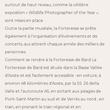
surtout de haut niveau, comme la célèbre
exposition « Wildlife Photographer of the Year »,
sont mises en place.
Outre la partie muséale, la Forteresse se prête
également à l’organisation d’événements et de
concerts, qui attirent chaque année des milliers de
personnes.
Comment se rendre à la Forteresse de Bard La
Forteresse de Bard est située dans la Basse Vallée
d’Aoste et est facilement accessible : en voiture, à
environ 48 kilomètres d’Aoste, par la SS. 26 della
Valle et l’autoroute A5, en sortant aux péages de
Pont-Saint-Martin au sud et de Verrès au nord ; en
train, en prenant le train régional et en