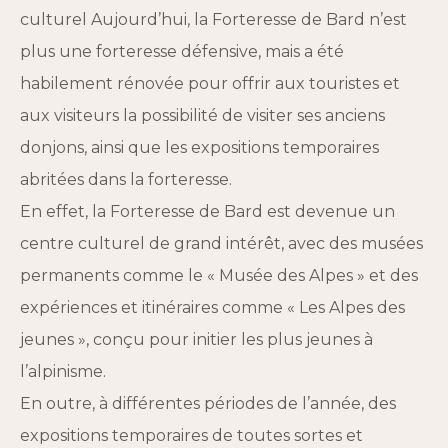
culturel Aujourd’hui, la Forteresse de Bard n’est
plus une forteresse défensive, mais a été
habilement rénovée pour offrir aux touristes et
aux visiteurs la possibilité de visiter ses anciens
donjons, ainsi que les expositions temporaires
abritées dans la forteresse.
En effet, la Forteresse de Bard est devenue un
centre culturel de grand intérêt, avec des musées
permanents comme le « Musée des Alpes » et des
expériences et itinéraires comme « Les Alpes des
jeunes », conçu pour initier les plus jeunes à
l’alpinisme.
En outre, à différentes périodes de l’année, des
expositions temporaires de toutes sortes et