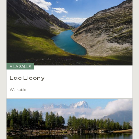
A LA SALLE
Lac Licony
Walkable