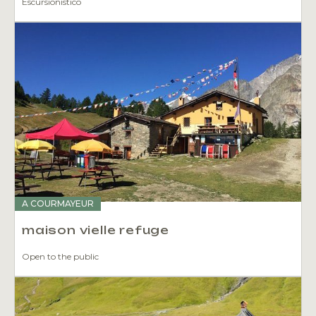
Escursionistico
A COURMAYEUR
maison vielle refuge
Open to the public