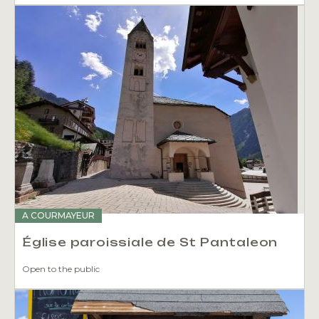
A COURMAYEUR
Église paroissiale de St Pantaleon
Open to the public