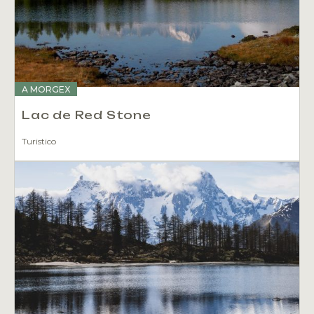
A MORGEX
Lac de Red Stone
Turistico