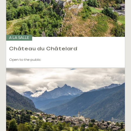
A LA SALLE
Château du Châtelard
Open to the public