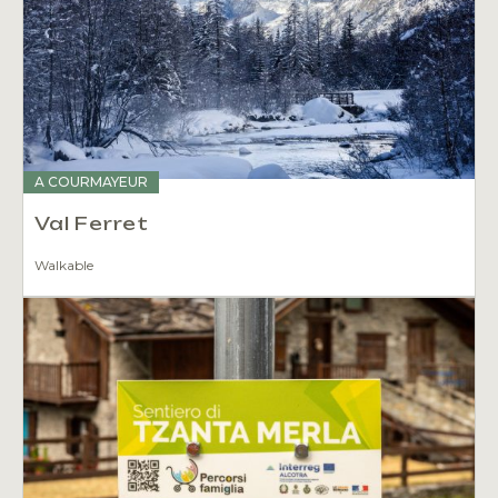
A COURMAYEUR
Val Ferret
Walkable