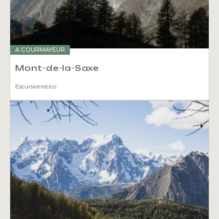
A COURMAYEUR
Mont-de-la-Saxe
Escursionistico