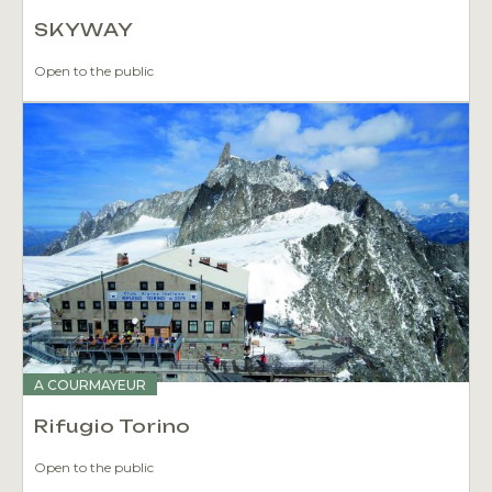
SKYWAY
Open to the public
A COURMAYEUR
Rifugio Torino
Open to the public