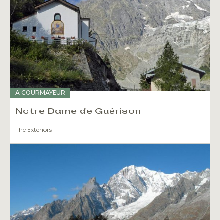
A COURMAYEUR
Notre Dame de Guérison
The Exteriors