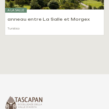
A LA SALLE
anneau entre La Salle et Morgex
Turistico