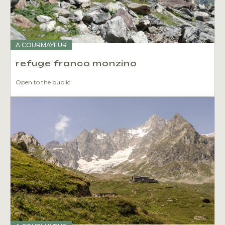
A COURMAYEUR
refuge franco monzino
Open to the public