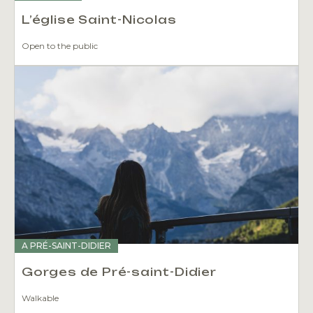
L’église Saint-Nicolas
Open to the public
A PRÉ-SAINT-DIDIER
Gorges de Pré-saint-Didier
Walkable