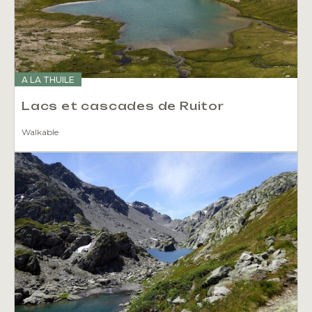
A LA THUILE
Lacs et cascades de Ruitor
Walkable