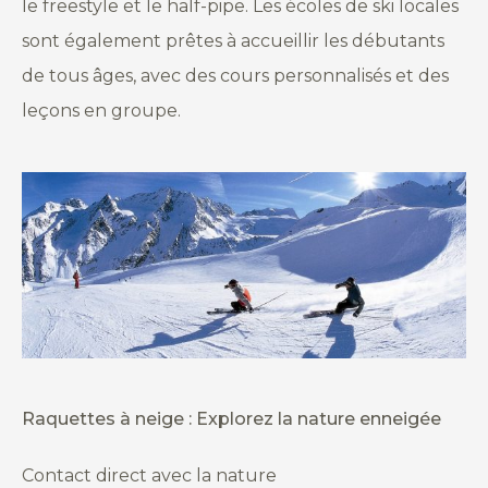
le freestyle et le half-pipe. Les écoles de ski locales
sont également prêtes à accueillir les débutants
de tous âges, avec des cours personnalisés et des
leçons en groupe.
Raquettes à neige : Explorez la nature enneigée
Contact direct avec la nature