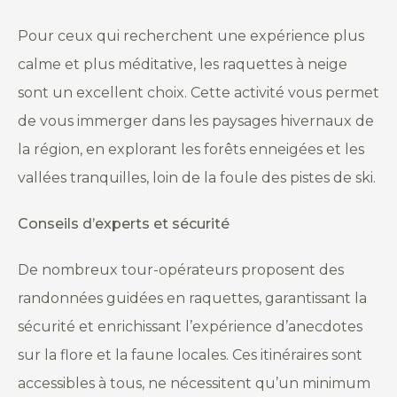
Pour ceux qui recherchent une expérience plus
calme et plus méditative, les raquettes à neige
sont un excellent choix. Cette activité vous permet
de vous immerger dans les paysages hivernaux de
la région, en explorant les forêts enneigées et les
vallées tranquilles, loin de la foule des pistes de ski.
Conseils d’experts et sécurité
De nombreux tour-opérateurs proposent des
randonnées guidées en raquettes, garantissant la
sécurité et enrichissant l’expérience d’anecdotes
sur la flore et la faune locales. Ces itinéraires sont
accessibles à tous, ne nécessitent qu’un minimum