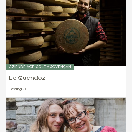
AZIENDE AGRICOLE A JOVENÇAN
Le Quendoz
Tasting 7€