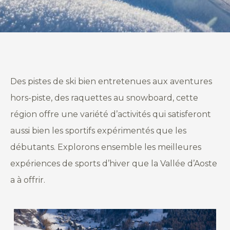
Des pistes de ski bien entretenues aux aventures
hors-piste, des raquettes au snowboard, cette
région offre une variété d’activités qui satisferont
aussi bien les sportifs expérimentés que les
débutants. Explorons ensemble les meilleures
expériences de sports d’hiver que la Vallée d’Aoste
a à offrir.