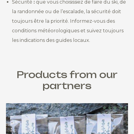
Sécurité
:
que vous choisissiez de faire du ski, de
la randonnée ou de l’escalade, la sécurité doit
toujours être la priorité. Informez-vous des
conditions météorologiques et suivez toujours
les indications des guides locaux.
Products from our
partners