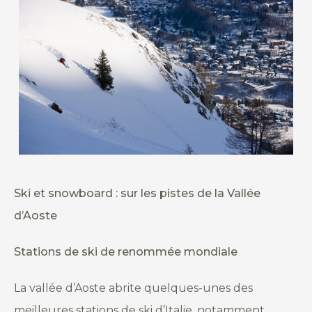
Ski et snowboard : sur les pistes de la Vallée
d’Aoste
Stations de ski de renommée mondiale
La vallée d’Aoste abrite quelques-unes des
meilleures stations de ski d’Italie, notamment