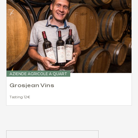
AZIENDE AGRICOLE A QUART
Grosjean Vins
Tasting 12€