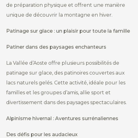
de préparation physique et offrent une manière
unique de découvrir la montagne en hiver.
Patinage sur glace : un plaisir pour toute la famille
Patiner dans des paysages enchanteurs
La Vallée d’Aoste offre plusieurs possibilités de
patinage sur glace, des patinoires couvertes aux
lacs naturels gelés. Cette activité, idéale pour les
familles et les groupes d’amis, allie sport et
divertissement dans des paysages spectaculaires.
Alpinisme hivernal : Aventures surrénaliennes
Des défis pour les audacieux