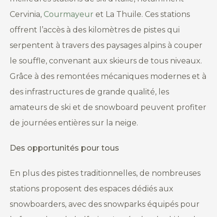
Cervinia,
Courmayeur
et La Thuile. Ces stations
offrent l’accès à des kilomètres de pistes qui
serpentent à travers des paysages alpins à couper
le souffle, convenant aux skieurs de tous niveaux.
Grâce à des remontées mécaniques modernes et à
des infrastructures de grande qualité, les
amateurs de ski et de snowboard peuvent profiter
de journées entières sur la neige.
Des opportunités pour tous
En plus des pistes traditionnelles, de nombreuses
stations proposent des espaces dédiés aux
snowboarders, avec des snowparks équipés pour