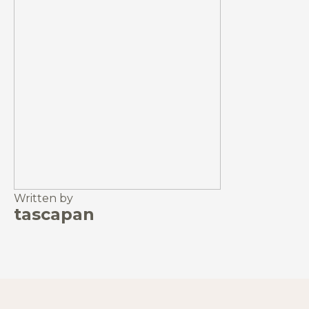
Written by
tascapan