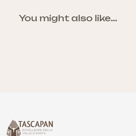
You might also like...