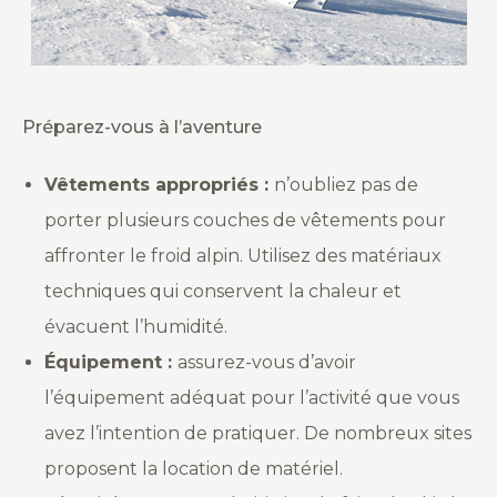
Préparez-vous à l’aventure
Vêtements appropriés :
n’oubliez pas de
porter plusieurs couches de vêtements pour
affronter le froid alpin. Utilisez des matériaux
techniques qui conservent la chaleur et
évacuent l’humidité.
Équipement :
assurez-vous d’avoir
l’équipement adéquat pour l’activité que vous
avez l’intention de pratiquer. De nombreux sites
proposent la location de matériel.