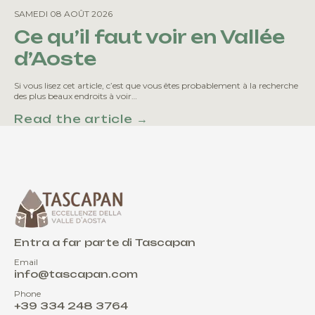
SAMEDI 08 AOÛT 2026
Ce qu’il faut voir en Vallée
d’Aoste
Si vous lisez cet article, c’est que vous êtes probablement à la recherche
des plus beaux endroits à voir…
Read the article →
Entra a far parte di Tascapan
Email
info@tascapan.com
Phone
+39 334 248 3764