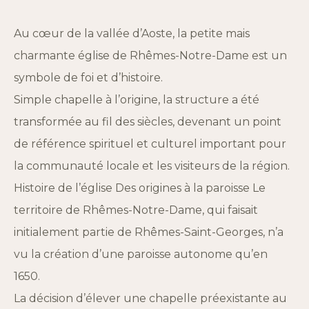
Au cœur de la vallée d’Aoste, la petite mais
charmante église de Rhêmes-Notre-Dame est un
symbole de foi et d’histoire.
Simple chapelle à l’origine, la structure a été
transformée au fil des siècles, devenant un point
de référence spirituel et culturel important pour
la communauté locale et les visiteurs de la région.
Histoire de l’église Des origines à la paroisse Le
territoire de Rhêmes-Notre-Dame, qui faisait
initialement partie de Rhêmes-Saint-Georges, n’a
vu la création d’une paroisse autonome qu’en
1650.
La décision d’élever une chapelle préexistante au