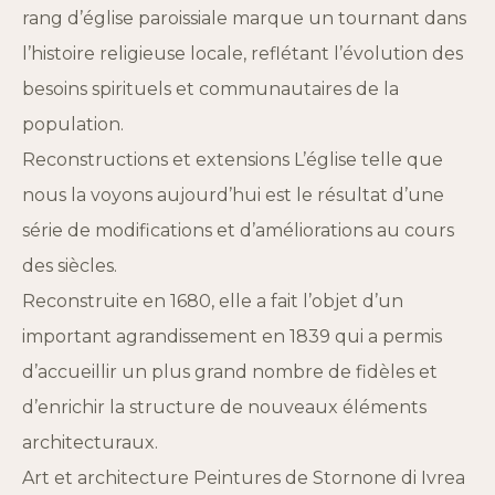
rang d’église paroissiale marque un tournant dans
l’histoire religieuse locale, reflétant l’évolution des
besoins spirituels et communautaires de la
population.
Reconstructions et extensions L’église telle que
nous la voyons aujourd’hui est le résultat d’une
série de modifications et d’améliorations au cours
des siècles.
Reconstruite en 1680, elle a fait l’objet d’un
important agrandissement en 1839 qui a permis
d’accueillir un plus grand nombre de fidèles et
d’enrichir la structure de nouveaux éléments
architecturaux.
Art et architecture Peintures de Stornone di Ivrea