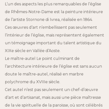
L’un des aspects les plus remarquables de l’église
de Rhêmes-Notre-Dame est la peinture intérieure
de l’artiste Stornone di Ivrea, réalisée en 1864.
Ces œuvres d’art n’embellissent pas seulement
l’intérieur de l’église, mais représentent également
un témoignage important du talent artistique du
XIXe siècle en Vallée d’Aoste.
Le maître-autel Le point culminant de
l’architecture intérieure de l’église est sans aucun
doute le maître-autel, réalisé en marbre
polychrome du XVIIIe siècle.
Cet autel n’est pas seulement un chef-d’œuvre
d’art et d’artisanat, mais aussi une pièce maîtresse
de la vie spirituelle de la paroisse, où sont célébrés