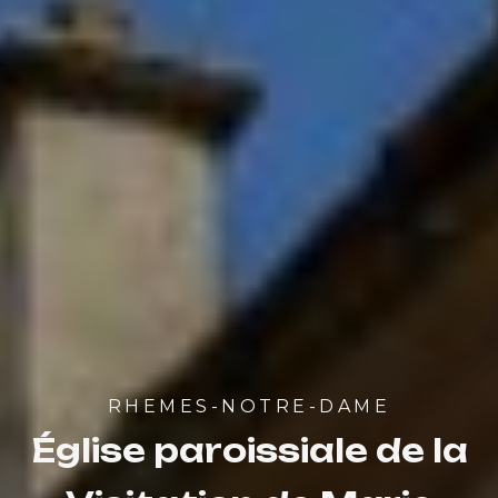
RHEMES-NOTRE-DAME
Église paroissiale de la