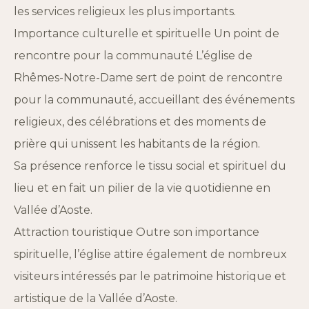
les services religieux les plus importants.
Importance culturelle et spirituelle Un point de
rencontre pour la communauté L’église de
Rhêmes-Notre-Dame sert de point de rencontre
pour la communauté, accueillant des événements
religieux, des célébrations et des moments de
prière qui unissent les habitants de la région.
Sa présence renforce le tissu social et spirituel du
lieu et en fait un pilier de la vie quotidienne en
Vallée d’Aoste.
Attraction touristique Outre son importance
spirituelle, l’église attire également de nombreux
visiteurs intéressés par le patrimoine historique et
artistique de la Vallée d’Aoste.