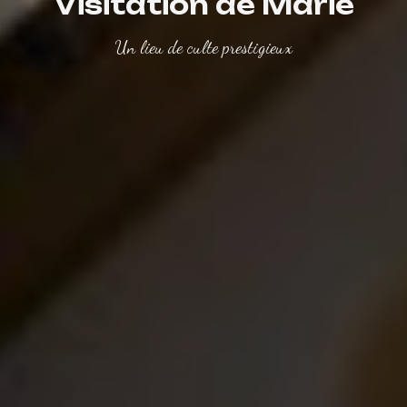
Visitation de Marie
Un lieu de culte prestigieux