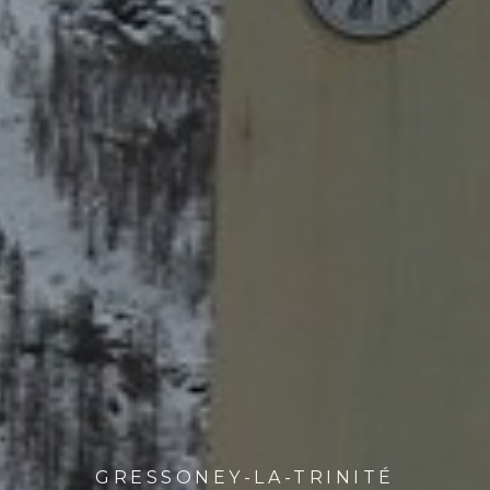
GRESSONEY-LA-TRINITÉ