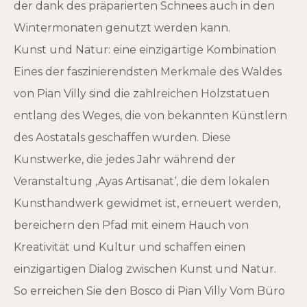
der dank des präparierten Schnees auch in den
Wintermonaten genutzt werden kann.
Kunst und Natur: eine einzigartige Kombination
Eines der faszinierendsten Merkmale des Waldes
von Pian Villy sind die zahlreichen Holzstatuen
entlang des Weges, die von bekannten Künstlern
des Aostatals geschaffen wurden. Diese
Kunstwerke, die jedes Jahr während der
Veranstaltung ‚Ayas Artisanat‘, die dem lokalen
Kunsthandwerk gewidmet ist, erneuert werden,
bereichern den Pfad mit einem Hauch von
Kreativität und Kultur und schaffen einen
einzigartigen Dialog zwischen Kunst und Natur.
So erreichen Sie den Bosco di Pian Villy Vom Büro