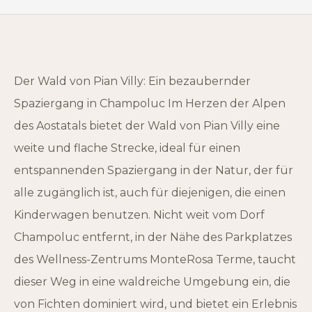
Der Wald von Pian Villy: Ein bezaubernder
Spaziergang in Champoluc Im Herzen der Alpen
des Aostatals bietet der Wald von Pian Villy eine
weite und flache Strecke, ideal für einen
entspannenden Spaziergang in der Natur, der für
alle zugänglich ist, auch für diejenigen, die einen
Kinderwagen benutzen. Nicht weit vom Dorf
Champoluc entfernt, in der Nähe des Parkplatzes
des Wellness-Zentrums MonteRosa Terme, taucht
dieser Weg in eine waldreiche Umgebung ein, die
von Fichten dominiert wird, und bietet ein Erlebnis