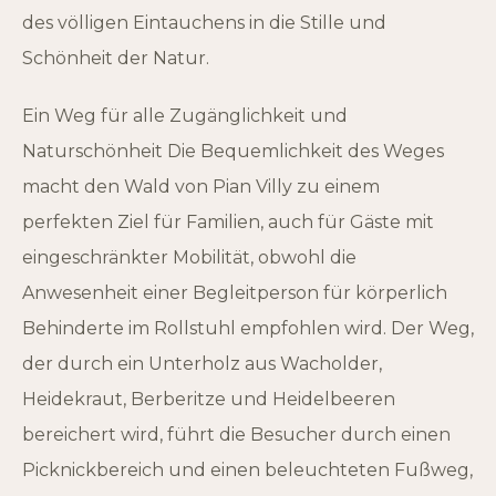
des völligen Eintauchens in die Stille und
Schönheit der Natur.
Ein Weg für alle Zugänglichkeit und
Naturschönheit Die Bequemlichkeit des Weges
macht den Wald von Pian Villy zu einem
perfekten Ziel für Familien, auch für Gäste mit
eingeschränkter Mobilität, obwohl die
Anwesenheit einer Begleitperson für körperlich
Behinderte im Rollstuhl empfohlen wird. Der Weg,
der durch ein Unterholz aus Wacholder,
Heidekraut, Berberitze und Heidelbeeren
bereichert wird, führt die Besucher durch einen
Picknickbereich und einen beleuchteten Fußweg,