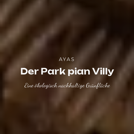
AYAS
Der Park pian Villy
Eine ökologisch nachhaltige Grünfläche