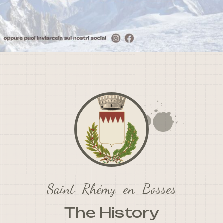
Saint-Rhémy-en-Bosses
The History