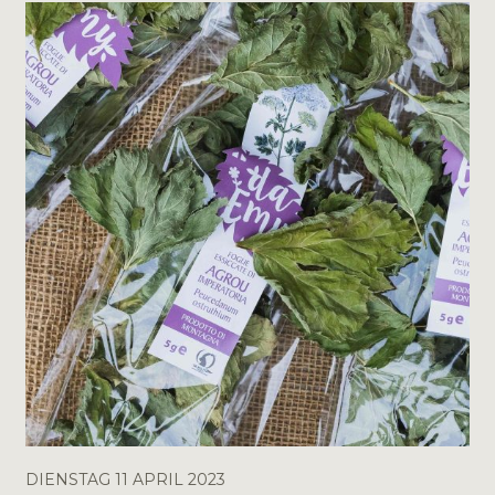
DIENSTAG 11 APRIL 2023