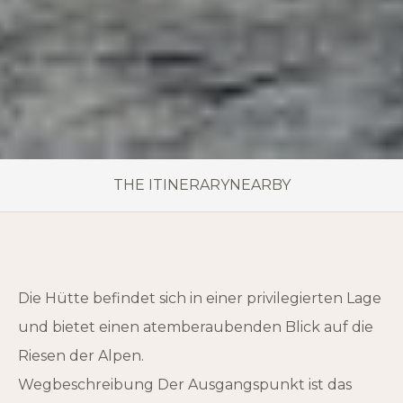
THE ITINERARY
NEARBY
Die Hütte befindet sich in einer privilegierten Lage
und bietet einen atemberaubenden Blick auf die
Riesen der Alpen.
Wegbeschreibung Der Ausgangspunkt ist das