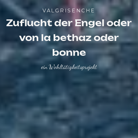
VALGRISENCHE
Zuflucht der Engel oder
von la bethaz oder
bonne
ein Wohltätigkeitsprojekt