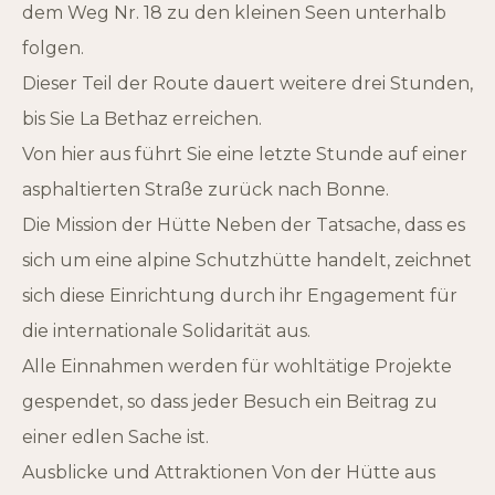
dem Weg Nr. 18 zu den kleinen Seen unterhalb
folgen.
Dieser Teil der Route dauert weitere drei Stunden,
bis Sie La Bethaz erreichen.
Von hier aus führt Sie eine letzte Stunde auf einer
asphaltierten Straße zurück nach Bonne.
Die Mission der Hütte Neben der Tatsache, dass es
sich um eine alpine Schutzhütte handelt, zeichnet
sich diese Einrichtung durch ihr Engagement für
die internationale Solidarität aus.
Alle Einnahmen werden für wohltätige Projekte
gespendet, so dass jeder Besuch ein Beitrag zu
einer edlen Sache ist.
Ausblicke und Attraktionen Von der Hütte aus