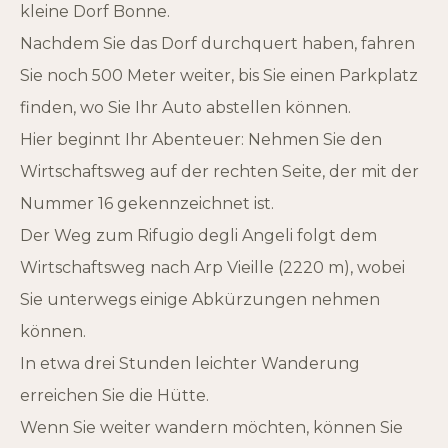
kleine Dorf Bonne.
Nachdem Sie das Dorf durchquert haben, fahren
Sie noch 500 Meter weiter, bis Sie einen Parkplatz
finden, wo Sie Ihr Auto abstellen können.
Hier beginnt Ihr Abenteuer: Nehmen Sie den
Wirtschaftsweg auf der rechten Seite, der mit der
Nummer 16 gekennzeichnet ist.
Der Weg zum Rifugio degli Angeli folgt dem
Wirtschaftsweg nach Arp Vieille (2220 m), wobei
Sie unterwegs einige Abkürzungen nehmen
können.
In etwa drei Stunden leichter Wanderung
erreichen Sie die Hütte.
Wenn Sie weiter wandern möchten, können Sie