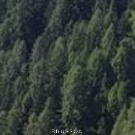
BRUSSON