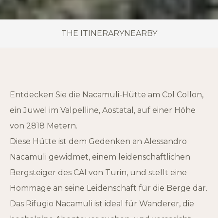
THE ITINERARY
NEARBY
Entdecken Sie die Nacamuli-Hütte am Col Collon,
ein Juwel im Valpelline, Aostatal, auf einer Höhe
von 2818 Metern.
Diese Hütte ist dem Gedenken an Alessandro
Nacamuli gewidmet, einem leidenschaftlichen
Bergsteiger des CAI von Turin, und stellt eine
Hommage an seine Leidenschaft für die Berge dar.
Das Rifugio Nacamuli ist ideal für Wanderer, die