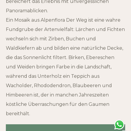
bereichert das Erlebnis mit unvergesslichen
Panoramablicken.
Ein Mosaik aus Alpenflora Der Weg ist eine wahre
Fundgrube der Artenvielfalt: Lärchen und Fichten
wechseln sich mit Zirben, Buchen und
Waldkiefern ab und bilden eine natürliche Decke,
die das Sonnenlicht filtert. Birken, Ebereschen
und Weiden bringen Farbe in die Landschaft,
während das Unterholz ein Teppich aus
Wacholder, Rhododendron, Blaubeeren und
Himbeeren ist, der in manchen Jahreszeiten
köstliche Überraschungen für den Gaumen
bereithält.