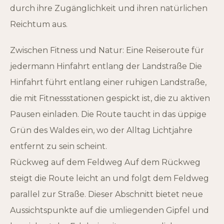
durch ihre Zugänglichkeit und ihren natürlichen
Reichtum aus.
Zwischen Fitness und Natur: Eine Reiseroute für
jedermann Hinfahrt entlang der Landstraße Die
Hinfahrt führt entlang einer ruhigen Landstraße,
die mit Fitnessstationen gespickt ist, die zu aktiven
Pausen einladen. Die Route taucht in das üppige
Grün des Waldes ein, wo der Alltag Lichtjahre
entfernt zu sein scheint.
Rückweg auf dem Feldweg Auf dem Rückweg
steigt die Route leicht an und folgt dem Feldweg
parallel zur Straße. Dieser Abschnitt bietet neue
Aussichtspunkte auf die umliegenden Gipfel und