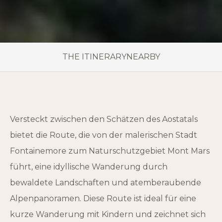
THE ITINERARY
NEARBY
Versteckt zwischen den Schätzen des Aostatals
bietet die Route, die von der malerischen Stadt
Fontainemore zum Naturschutzgebiet Mont Mars
führt, eine idyllische Wanderung durch
bewaldete Landschaften und atemberaubende
Alpenpanoramen. Diese Route ist ideal für eine
kurze Wanderung mit Kindern und zeichnet sich